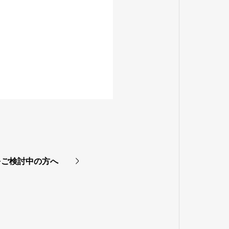
をご検討中の方へ