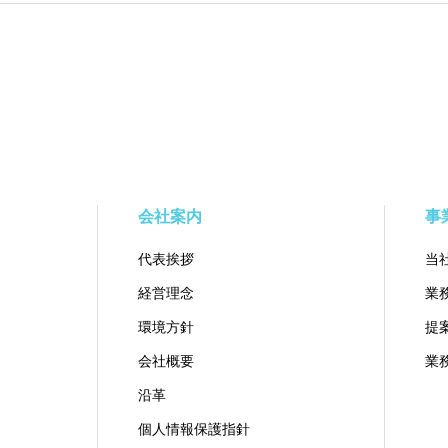
会社案内
事
代表挨拶
当
経営理念
業
環境方針
提
会社概要
業
沿革
個人情報保護指針