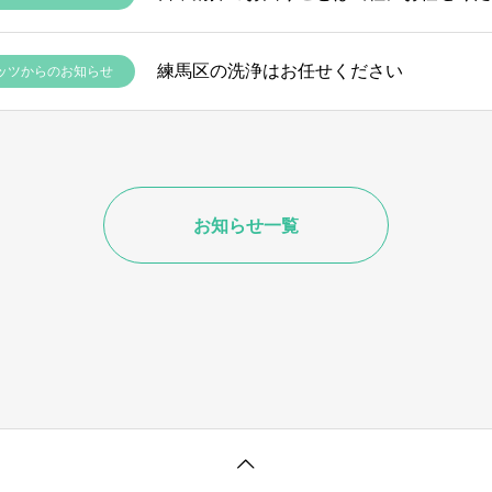
練馬区の洗浄はお任せください
ッツからのお知らせ
お知らせ一覧