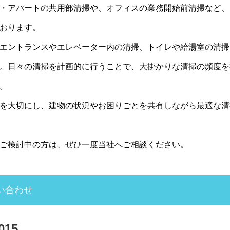
・アパートの共用部清掃や、オフィスの業務開始前清掃など、
おります。
エントランスやエレベーター内の清掃、トイレや給湯室の清掃
。日々の清掃を計画的に行うことで、大掛かりな清掃の頻度を
。
を大切にし、建物の状況やお困りごとを共有しながら最適な清
ご検討中の方は、ぜひ一度当社へご相談ください。
い合わせ
015