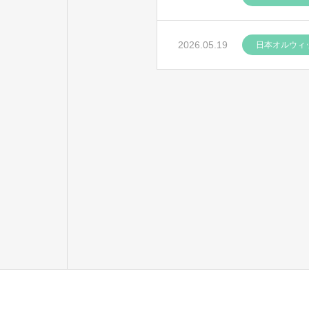
2026.05.19
日本オルウィ