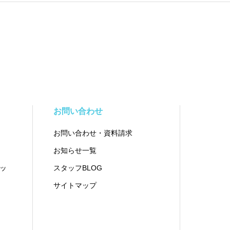
お問い合わせ
お問い合わせ・資料請求
お知らせ一覧
ッ
スタッフBLOG
サイトマップ