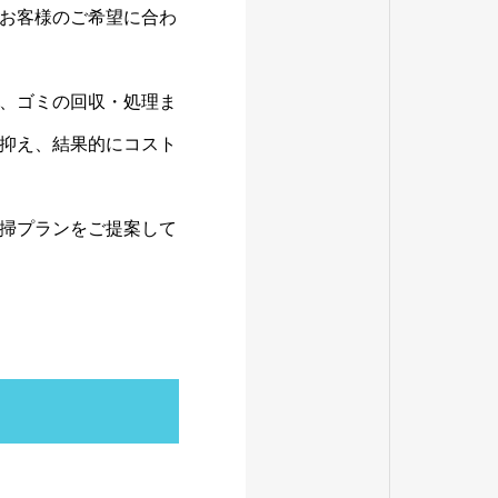
お客様のご希望に合わ
、ゴミの回収・処理ま
抑え、結果的にコスト
掃プランをご提案して