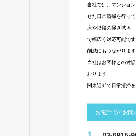
当社では、マンション
せた日常清掃を行って
床や階段の掃き拭き、
で幅広く対応可能です
削減にもつながります
当社はお客様との対話
おります。
関東近郊で日常清掃を
お電話でのお問
03-6915-9