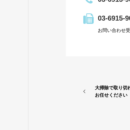
03-6915-9
お問い合わせ受付
大掃除で取り切
お任せください