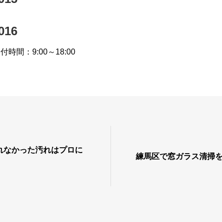
016
時間：9:00～18:00
れなかった汚れはプロに
練馬区で窓ガラス清掃