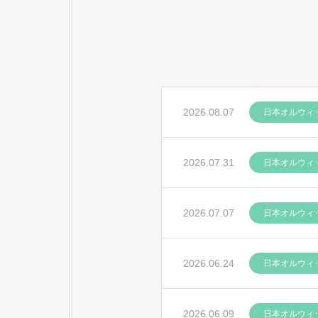
2026.08.07
日本オルウィ
2026.07.31
日本オルウィ
2026.07.07
日本オルウィ
2026.06.24
日本オルウィ
2026.06.09
日本オルウィ