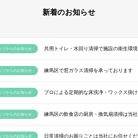
新着のお知らせ
共用トイレ・水回り清掃で施設の衛生環境
ッツからのお知らせ
練馬区で窓ガラス清掃を承っております
ッツからのお知らせ
ッツからのお知らせ
練馬区の飲食店の厨房・換気扇清掃は当社
ッツからのお知らせ
日常清掃のお困りごとは当社にお任せくだ
ッツからのお知らせ