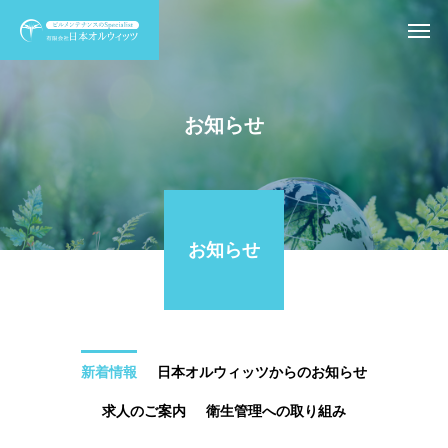
お知らせ
お知らせ
新着情報
日本オルウィッツからのお知らせ
求人のご案内
衛生管理への取り組み