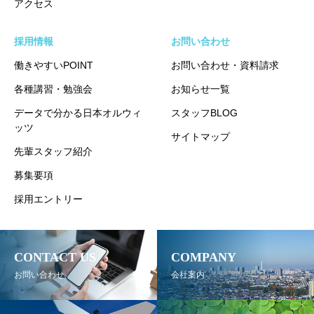
アクセス
採用情報
お問い合わせ
働きやすいPOINT
お問い合わせ・資料請求
各種講習・勉強会
お知らせ一覧
データで分かる日本オルウィ
スタッフBLOG
ッツ
サイトマップ
先輩スタッフ紹介
募集要項
採用エントリー
CONTACT US
COMPANY
お問い合わせ
会社案内