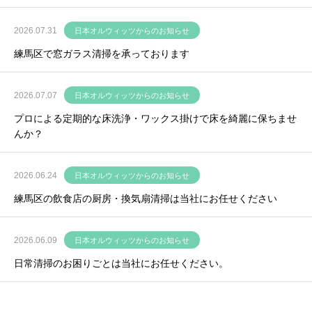
2026.07.31
日本オルウィッツからのお知らせ
練馬区で窓ガラス清掃を承っております
2026.07.07
日本オルウィッツからのお知らせ
プロによる定期的な床洗浄・ワックス掛けで床を綺麗に保ちませ
んか？
2026.06.24
日本オルウィッツからのお知らせ
練馬区の飲食店の厨房・換気扇清掃は当社にお任せください
2026.06.09
日本オルウィッツからのお知らせ
日常清掃のお困りごとは当社にお任せください。