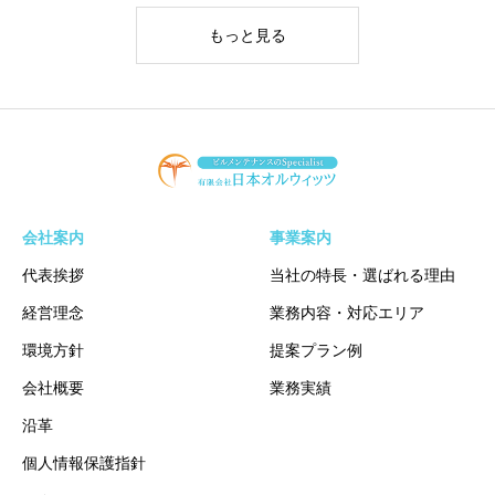
もっと見る
会社案内
事業案内
代表挨拶
当社の特長・選ばれる理由
経営理念
業務内容・対応エリア
環境方針
提案プラン例
会社概要
業務実績
沿革
個人情報保護指針