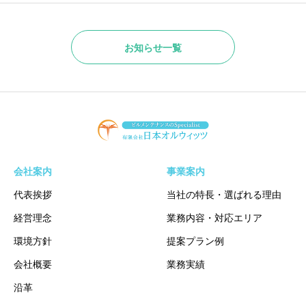
お知らせ一覧
会社案内
事業案内
代表挨拶
当社の特長・選ばれる理由
経営理念
業務内容・対応エリア
環境方針
提案プラン例
会社概要
業務実績
沿革