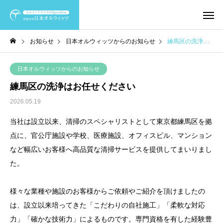
お知らせ
日本オルウィッツからのお知らせ
練馬区の洗浄はお任せください
日本オルウィッツからのお知らせ
練馬区の洗浄はお任せください
2026.05.19
当社は設立以来、清掃のスペシャリストとして東京都練馬区を拠
点に、官公庁施設や学校、医療施設、オフィスビル、マンション
など幅広いお客様へ高品質な清掃サービスを提供してまいりまし
た。
様々な業種や施設のお客様からご依頼やご紹介を頂けましたの
は、設立以来培ってきた「こだわりの自社施工」「柔軟な対応
力」「確かな技術力」によるものです。専門資格を有した経験豊