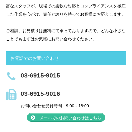
富なスタッフが、現場での柔軟な対応とコンプライアンスを徹底
した作業を心がけ、責任と誇りを持ってお客様にお応えします。
ご相談、お見積りは無料にて承っておりますので、どんな小さな
ことでもまずはお気軽にお問い合わせください。
お電話でのお問い合わせ
03-6915-9015
03-6915-9016
お問い合わせ受付時間：9:00～18:00
メールでのお問い合わせはこちら