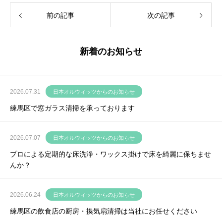
前の記事
次の記事
新着のお知らせ
2026.07.31
日本オルウィッツからのお知らせ
練馬区で窓ガラス清掃を承っております
2026.07.07
日本オルウィッツからのお知らせ
プロによる定期的な床洗浄・ワックス掛けで床を綺麗に保ちませ
んか？
2026.06.24
日本オルウィッツからのお知らせ
練馬区の飲食店の厨房・換気扇清掃は当社にお任せください