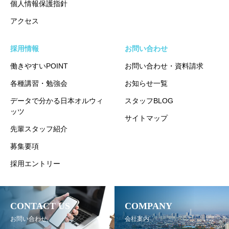
個人情報保護指針
アクセス
採用情報
お問い合わせ
働きやすいPOINT
お問い合わせ・資料請求
各種講習・勉強会
お知らせ一覧
データで分かる日本オルウィ
スタッフBLOG
ッツ
サイトマップ
先輩スタッフ紹介
募集要項
採用エントリー
CONTACT US
COMPANY
お問い合わせ
会社案内