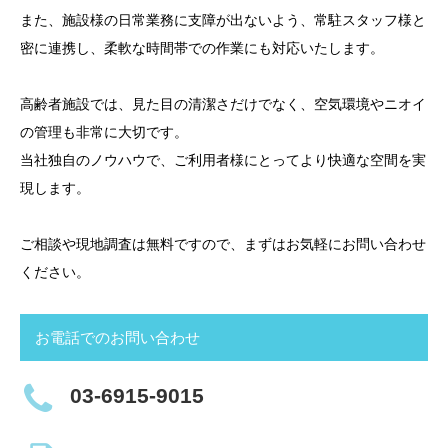
また、施設様の日常業務に支障が出ないよう、常駐スタッフ様と
密に連携し、柔軟な時間帯での作業にも対応いたします。
高齢者施設では、見た目の清潔さだけでなく、空気環境やニオイ
の管理も非常に大切です。
当社独自のノウハウで、ご利用者様にとってより快適な空間を実
現します。
ご相談や現地調査は無料ですので、まずはお気軽にお問い合わせ
ください。
お電話でのお問い合わせ
03-6915-9015