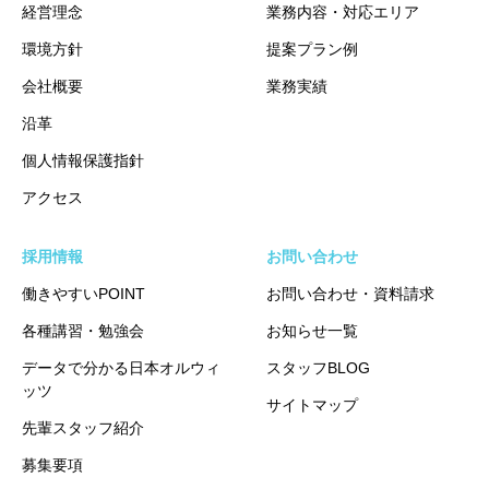
経営理念
業務内容・対応エリア
環境方針
提案プラン例
会社概要
業務実績
沿革
個人情報保護指針
アクセス
採用情報
お問い合わせ
働きやすいPOINT
お問い合わせ・資料請求
各種講習・勉強会
お知らせ一覧
データで分かる日本オルウィ
スタッフBLOG
ッツ
サイトマップ
先輩スタッフ紹介
募集要項