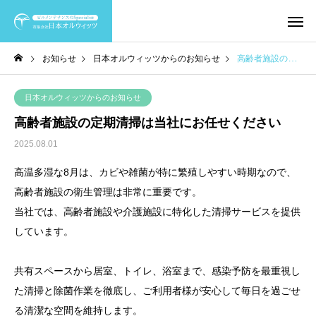
お知らせ
日本オルウィッツからのお知らせ
高齢者施設の定期清掃は当社にお任せください
日本オルウィッツからのお知らせ
高齢者施設の定期清掃は当社にお任せください
2025.08.01
高温多湿な8月は、カビや雑菌が特に繁殖しやすい時期なので、
高齢者施設の衛生管理は非常に重要です。
当社では、高齢者施設や介護施設に特化した清掃サービスを提供
しています。
共有スペースから居室、トイレ、浴室まで、感染予防を最重視し
た清掃と除菌作業を徹底し、ご利用者様が安心して毎日を過ごせ
る清潔な空間を維持します。