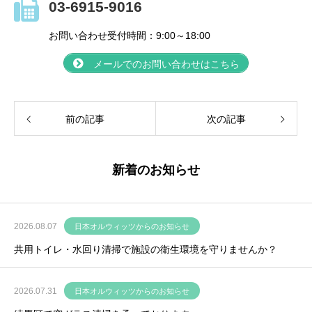
03-6915-9016
お問い合わせ受付時間：9:00～18:00
メールでのお問い合わせはこちら
前の記事
次の記事
新着のお知らせ
2026.08.07
日本オルウィッツからのお知らせ
共用トイレ・水回り清掃で施設の衛生環境を守りませんか？
2026.07.31
日本オルウィッツからのお知らせ