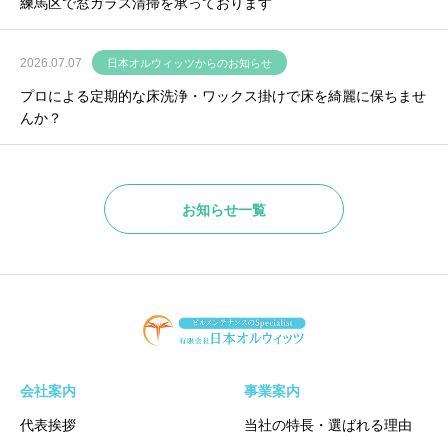
練馬区で窓ガラス清掃を承っております
2026.07.07
日本オルウィッツからのお知らせ
プロによる定期的な床洗浄・ワックス掛けで床を綺麗に保ちませ
んか？
お知らせ一覧
会社案内
事業案内
代表挨拶
当社の特長・選ばれる理由