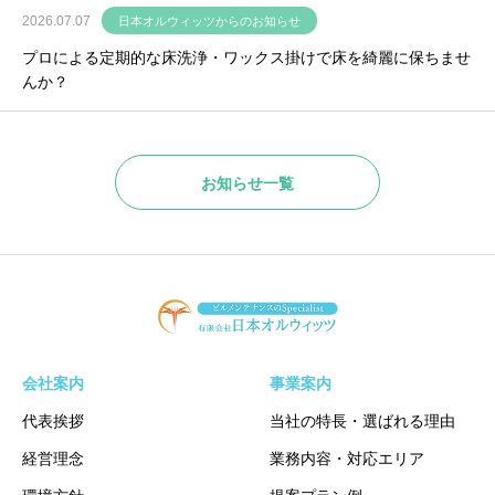
2026.07.07
日本オルウィッツからのお知らせ
プロによる定期的な床洗浄・ワックス掛けで床を綺麗に保ちませ
んか？
お知らせ一覧
会社案内
事業案内
代表挨拶
当社の特長・選ばれる理由
経営理念
業務内容・対応エリア