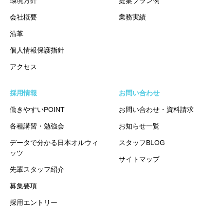
環境方針
提案プラン例
会社概要
業務実績
沿革
個人情報保護指針
アクセス
採用情報
お問い合わせ
働きやすいPOINT
お問い合わせ・資料請求
各種講習・勉強会
お知らせ一覧
データで分かる日本オルウィ
スタッフBLOG
ッツ
サイトマップ
先輩スタッフ紹介
募集要項
採用エントリー