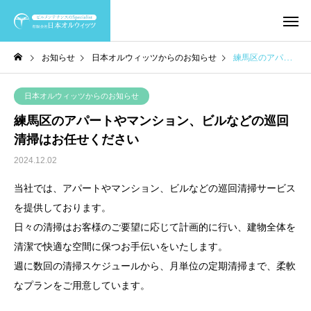
お知らせ
日本オルウィッツからのお知らせ
練馬区のアパートやマンション、ビルなどの巡回清掃はお任せください
日本オルウィッツからのお知らせ
練馬区のアパートやマンション、ビルなどの巡回
清掃はお任せください
2024.12.02
当社では、アパートやマンション、ビルなどの巡回清掃サービス
を提供しております。
日々の清掃はお客様のご要望に応じて計画的に行い、建物全体を
清潔で快適な空間に保つお手伝いをいたします。
週に数回の清掃スケジュールから、月単位の定期清掃まで、柔軟
なプランをご用意しています。