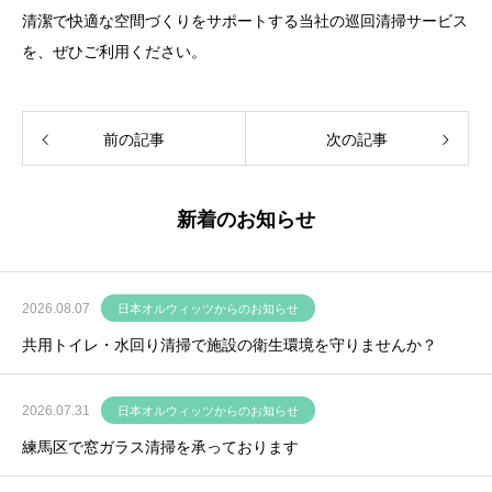
清潔で快適な空間づくりをサポートする当社の巡回清掃サービス
を、ぜひご利用ください。
前の記事
次の記事
新着のお知らせ
2026.08.07
日本オルウィッツからのお知らせ
共用トイレ・水回り清掃で施設の衛生環境を守りませんか？
2026.07.31
日本オルウィッツからのお知らせ
練馬区で窓ガラス清掃を承っております