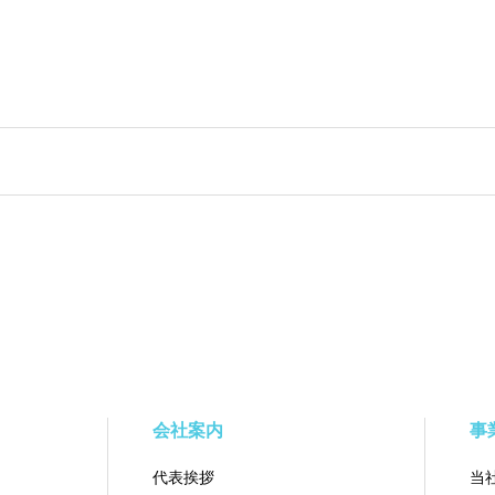
会社案内
事
代表挨拶
当