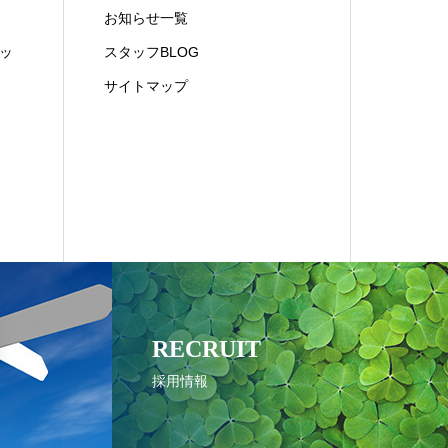
お知らせ一覧
ッ
スタッフBLOG
サイトマップ
RECRUIT
採用情報