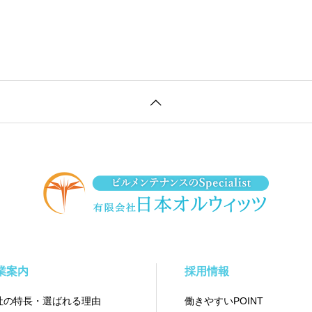
業案内
採用情報
社の特長・選ばれる理由
働きやすいPOINT