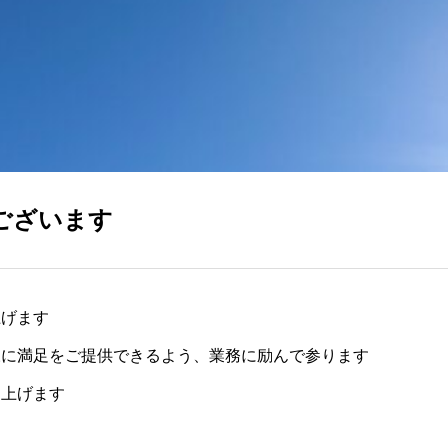
ございます
上げます
様に満足をご提供できるよう、業務に励んで参ります
し上げます