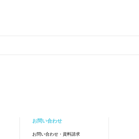
お問い合わせ
お問い合わせ・資料請求