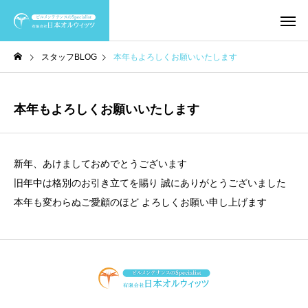
スタッフBLOG
本年もよろしくお願いいたします
本年もよろしくお願いいたします
新年、あけましておめでとうございます
旧年中は格別のお引き立てを賜り 誠にありがとうございました
本年も変わらぬご愛顧のほど よろしくお願い申し上げます