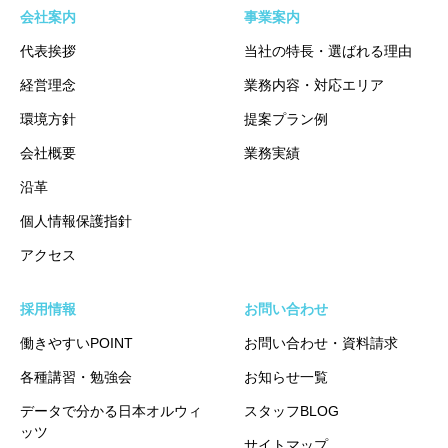
会社案内
事業案内
代表挨拶
当社の特長・選ばれる理由
経営理念
業務内容・対応エリア
環境方針
提案プラン例
会社概要
業務実績
沿革
個人情報保護指針
アクセス
採用情報
お問い合わせ
働きやすいPOINT
お問い合わせ・資料請求
各種講習・勉強会
お知らせ一覧
データで分かる日本オルウィ
スタッフBLOG
ッツ
サイトマップ