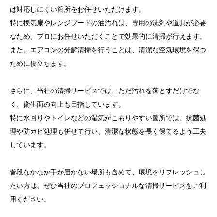
は対応しにくい箇所をお任せいただけます。
特に換気扇やレンジフードの油汚れは、専用の洗剤や道具が必要
なため、プロにお任せいただくことで効果的に清掃が行えます。
また、エアコンの分解清掃を行うことは、清潔な空気環境を保つ
ために役立ちます。
さらに、当社の清掃サービスでは、ただ汚れを落とすだけでな
く、衛生面の向上も目指しています。
特に水回りやトイレなどの湿気がこもりやすい箇所では、抗菌処
理や防カビ処理も併せて行い、清潔な状態を長く保てるよう工夫
しています。
普段なかなか手が届かない場所も含めて、環境をリフレッシュし
たい方は、ぜひ当社のプロフェッショナルな清掃サービスをご利
用ください。