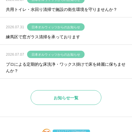
共用トイレ・水回り清掃で施設の衛生環境を守りませんか？
2026.07.31
日本オルウィッツからのお知らせ
練馬区で窓ガラス清掃を承っております
2026.07.07
日本オルウィッツからのお知らせ
プロによる定期的な床洗浄・ワックス掛けで床を綺麗に保ちませ
んか？
お知らせ一覧