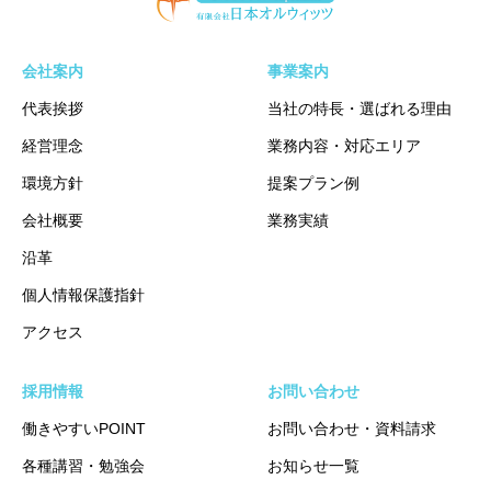
会社案内
事業案内
代表挨拶
当社の特長・選ばれる理由
経営理念
業務内容・対応エリア
環境方針
提案プラン例
会社概要
業務実績
沿革
個人情報保護指針
アクセス
採用情報
お問い合わせ
働きやすいPOINT
お問い合わせ・資料請求
各種講習・勉強会
お知らせ一覧