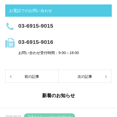
お電話でのお問い合わせ
03-6915-9015
03-6915-9016
お問い合わせ受付時間：9:00～18:00
前の記事
次の記事
新着のお知らせ
2026.08.07
日本オルウィッツからのお知らせ